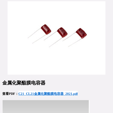
金属化聚
酯
膜电容器
查看PDF：
C21_CL21金属化聚酯膜电容器_2021.pdf