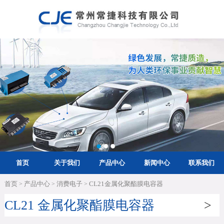
首页
关于我们
产品中心
新闻中心
联系我们
首页
产品中心
消费电子
CL21金属化聚酯膜电容器
>
>
>
CL21 金属化聚酯膜电容器
>