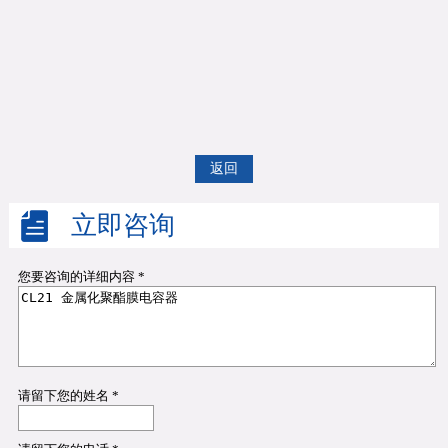
返回
立即咨询
您要咨询的详细内容 *
请留下您的姓名 *