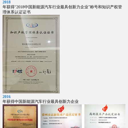
2018
年获得“2018中国新能源汽车行业最具创新力企业”称号和知识产权管
理体系认证证书
2016
年获得中国新能源汽车行业最具创新力企业