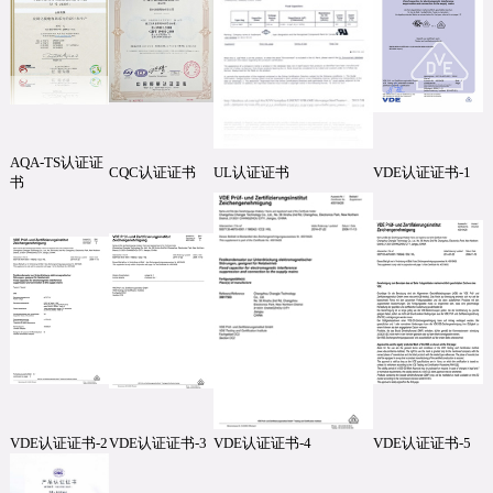
AQA-TS认证证
CQC认证证书
UL认证证书
VDE认证证书-1
书
VDE认证证书-2
VDE认证证书-3
VDE认证证书-4
VDE认证证书-5