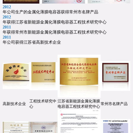
2012
年公司生产的金属化薄膜电容器获得常州市名牌产品
2012
年获得江苏省新能源金属化薄膜电容器工程技术研究中心
2011
年获得常州市新能源金属化薄膜电容器工程技术研究中心
2011
年公司获得江苏省高新技术企业
工程技术研究中
江苏省新能源金属化薄膜
高新技术企业
常州市名牌产品
心
电容器工程技术研究中心