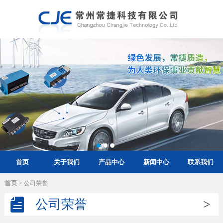
首页
关于我们
产品中心
新闻中心
联系我们
首页
> 公司荣誉
公司荣誉
>