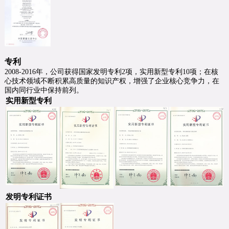
专利
2008-2016年，公司获得国家发明专利2项，实用新型专利10项；在核
心技术领域不断积累高质量的知识产权，增强了企业核心竞争力，在
国内同行业中保持前列。
实用新型专利
发明专利证书