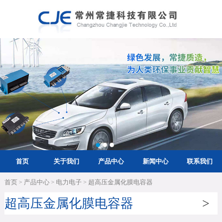
首页
关于我们
产品中心
新闻中心
联系我们
首页
产品中心
电力电子
超高压金属化膜电容器
>
>
>
超高压金属化膜电容器
>