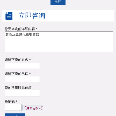
返回
立即咨询
您要咨询的详细内容 *
请留下您的姓名 *
请留下您的电话 *
您的常用联系信箱
验证码 *