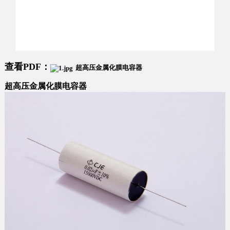
查看PDF：
超高压金属化膜电容器
超高压金属化膜电容器