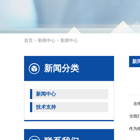
首页
>
新闻中心
>
新闻中心
新
新闻分类
新闻中心
在
技术支持
当我
作为