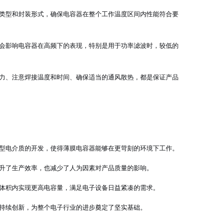
类型和封装形式，确保电容器在整个工作温度区间内性能符合要
会影响电容器在高频下的表现，特别是用于功率滤波时，较低的
力、注意焊接温度和时间、确保适当的通风散热，都是保证产品
型电介质的开发，使得薄膜电容器能够在更苛刻的环境下工作。
升了生产效率，也减少了人为因素对产品质量的影响。
体积内实现更高电容量，满足电子设备日益紧凑的需求。
持续创新，为整个电子行业的进步奠定了坚实基础。