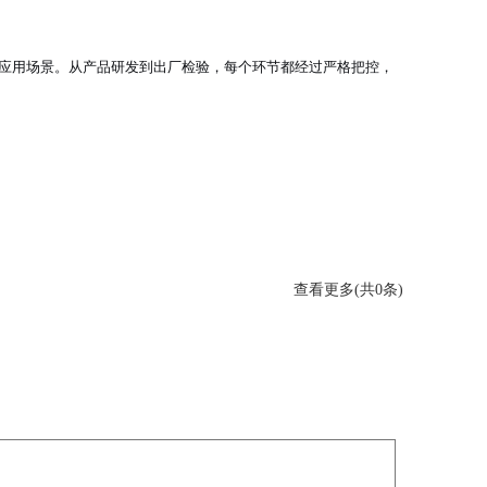
应用场景。从产品研发到出厂检验，每个环节都经过严格把控，
查看更多(共0条)