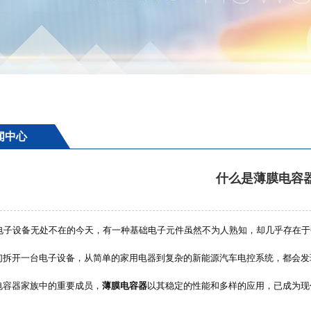
闻中心
什么是薄膜电容
电子设备无处不在的今天，有一种基础电子元件虽然不为人熟知，却几乎存在于
们拆开一台电子设备，从简单的家用电器到复杂的新能源汽车电控系统，都会发
电容器家族中的重要成员，
薄膜电容器
以其稳定的性能和多样的应用，已成为现