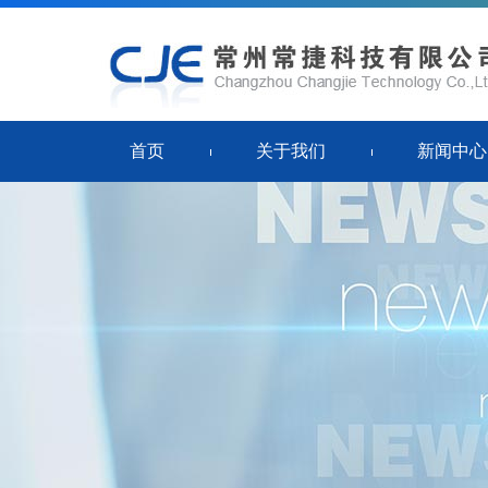
首页
关于我们
新闻中心