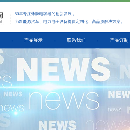
50年专注薄膜电容器的创新发展，
为新能源汽车、电力电子设备提供定制化、高品质解决方案。
产品展示
联系我们
产品订制