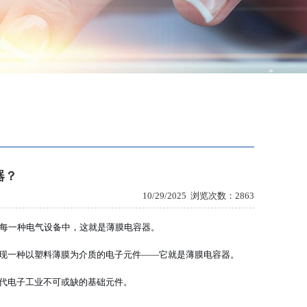
器？
10/29/2025
浏览次数：2863
每一种电气设备中，这就是薄膜电容器。
现一种以塑料薄膜为介质的电子元件——它就是薄膜电容器。
代电子工业不可或缺的基础元件。