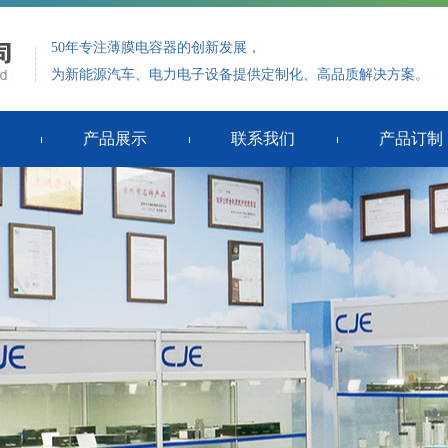
50年专注薄膜电容器的创新发展，
为新能源汽车、电力电子设备提供定制化、高品质解决方案。
产品展示
联系我们
产品订制