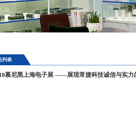
论列表
2018慕尼黑上海电子展 ——展现常捷科技诚信与实力