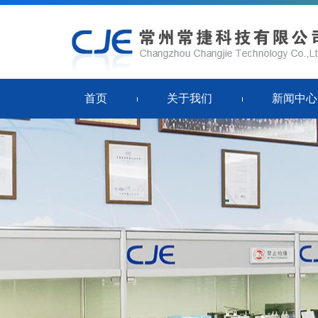
首页
关于我们
新闻中心