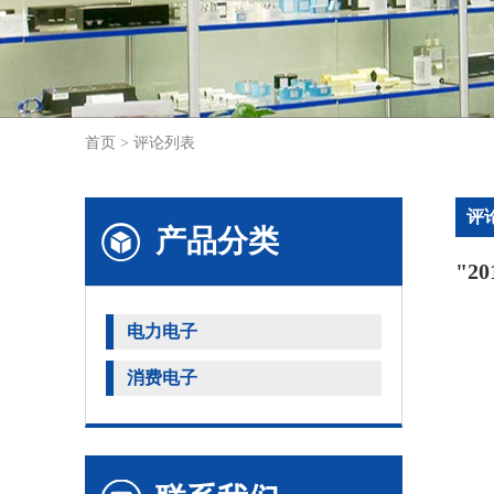
首页
> 评论列表
评
产品分类
"
电力电子
消费电子