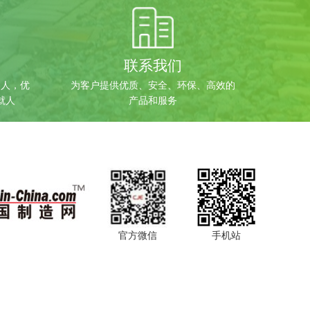
联系我们
引人，优
为客户提供优质、安全、环保、高效的
就人
产品和服务
官方微信
手机站